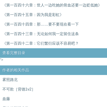
《第一百四十六章：世人一边吃她的骨血还要一边贬低她》
《第一百四十五章：因为我是彩虹》
《第一百四十四章：那……要不要现在看一下
《第一百四十三章：无论如何我一定留住这条
《第一百四十二章：它们繁衍应该不容易吧？
查看完整目录
">
作者的相关作品
雾照路北
不可欺［背德1v2］
血藤