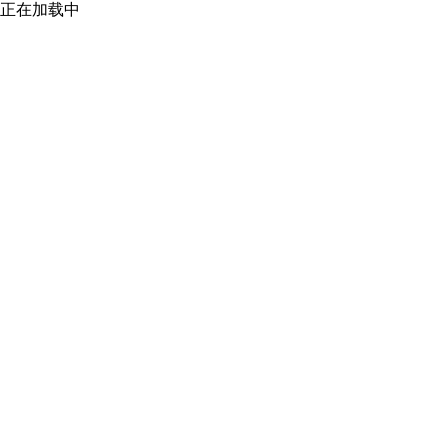
正在加载中