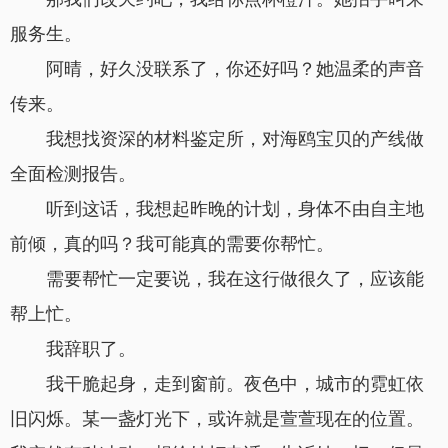
服务生。
阿晴，好久没联系了，你还好吗？她温柔的声音
传来。
我想找资深的材料鉴定所，对海鸥宝贝的产线做
全面检测报告。
听到这话，我想起昨晚的计划，身体不由自主地
前倾，真的吗？我可能真的需要你帮忙。
需要帮忙一定要说，我在这行做很久了，应该能
帮上忙。
我辞职了。
我干脆起身，走到窗前。夜色中，城市的霓虹依
旧闪烁。某一盏灯光下，或许就是萱萱现在的位置。